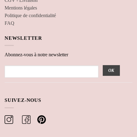
CGV - Livraison
Mentions légales
Politique de confidentialité
FAQ
NEWSLETTER
Abonnez-vous à notre newsletter
SUIVEZ-NOUS