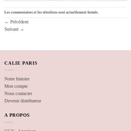
Les commentaires et les rétroliens sont actuellement fermés.
←
Précédent
Suivant
→
CALIE PARIS
Notre histoire
Mon compte
Nous contacter
Devenir distributeur
A PROPOS