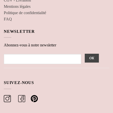
CGV - Livraison
Mentions légales
Politique de confidentialité
FAQ
NEWSLETTER
Abonnez-vous à notre newsletter
SUIVEZ-NOUS