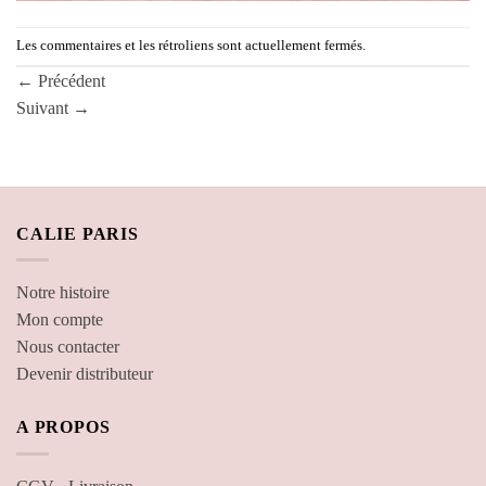
Les commentaires et les rétroliens sont actuellement fermés.
←
Précédent
Suivant
→
CALIE PARIS
Notre histoire
Mon compte
Nous contacter
Devenir distributeur
A PROPOS