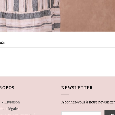
més.
PROPOS
NEWSLETTER
- Livraison
Abonnez-vous à notre newsletter
ions légales