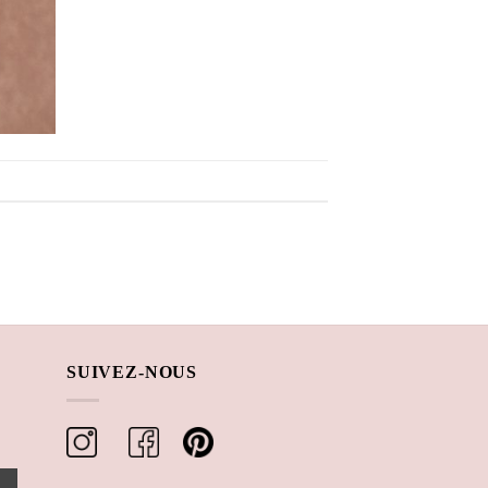
SUIVEZ-NOUS