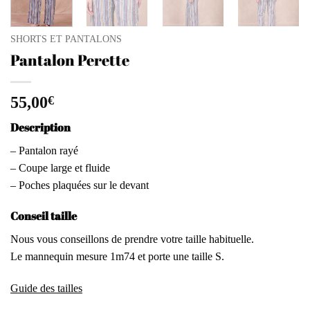
SHORTS ET PANTALONS
Pantalon Perette
55,00
€
Description
– Pantalon rayé
– Coupe large et fluide
– Poches plaquées sur le devant
Conseil taille
Nous vous conseillons de prendre votre taille habituelle.
Le mannequin mesure 1m74 et porte une taille S.
Guide des tailles