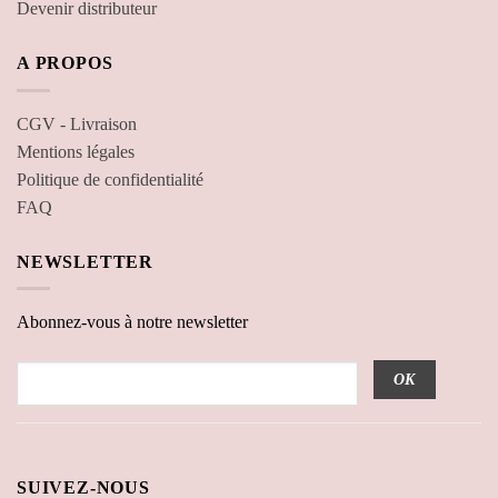
Devenir distributeur
A PROPOS
CGV - Livraison
Mentions légales
Politique de confidentialité
FAQ
NEWSLETTER
Abonnez-vous à notre newsletter
SUIVEZ-NOUS