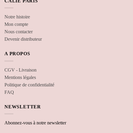
CALIE PARIS
Notre histoire
Mon compte
Nous contacter
Devenir distributeur
A PROPOS
CGV - Livraison
Mentions légales
Politique de confidentialité
FAQ
NEWSLETTER
Abonnez-vous à notre newsletter