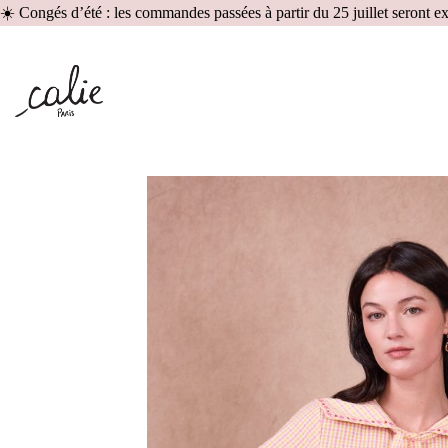
☀️ Congés d’été : les commandes passées à partir du 25 juillet seront 