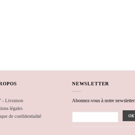
PROPOS
NEWSLETTER
- Livraison
Abonnez-vous à notre newsletter
ions légales
ique de confidentialité
Q