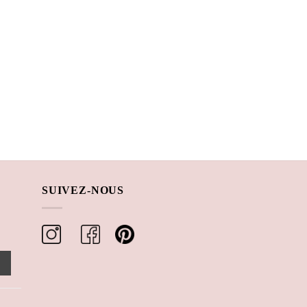
SUIVEZ-NOUS