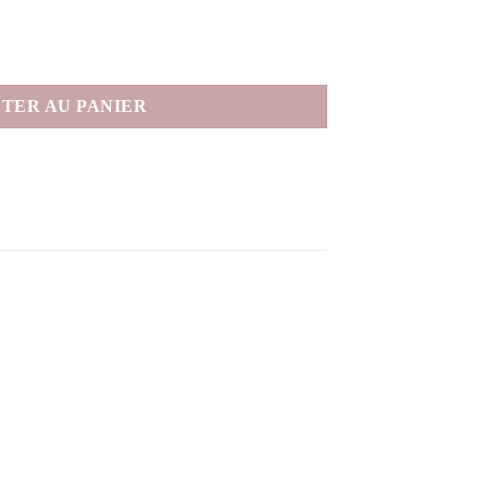
TER AU PANIER