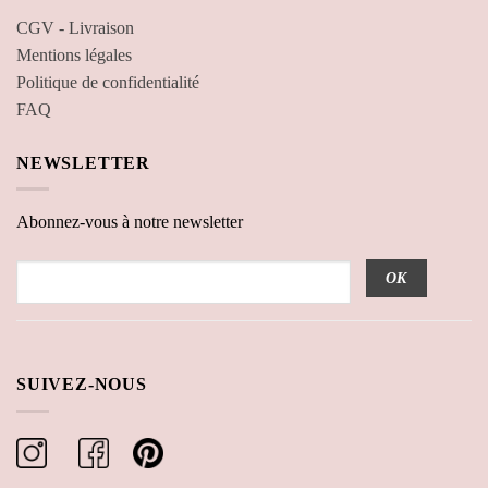
CGV - Livraison
Mentions légales
Politique de confidentialité
FAQ
NEWSLETTER
Abonnez-vous à notre newsletter
SUIVEZ-NOUS