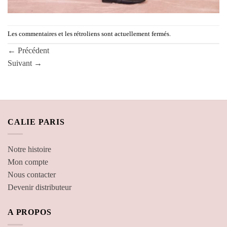
Les commentaires et les rétroliens sont actuellement fermés.
←
Précédent
Suivant
→
CALIE PARIS
Notre histoire
Mon compte
Nous contacter
Devenir distributeur
A PROPOS